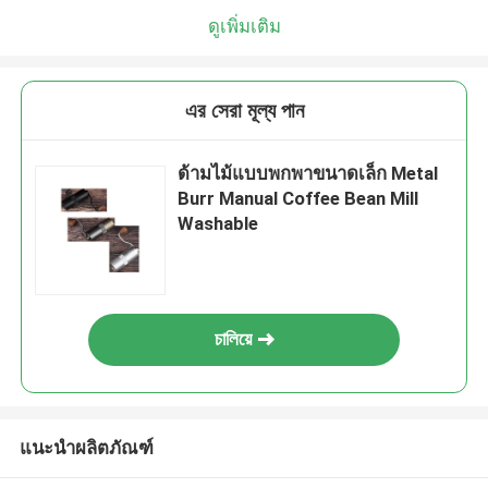
ดูเพิ่มเติม
এর সেরা মূল্য পান
ด้ามไม้แบบพกพาขนาดเล็ก Metal
Burr Manual Coffee Bean Mill
Washable
চালিয়ে
แนะนำผลิตภัณฑ์