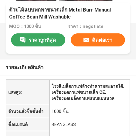
ด้ามไม้แบบพกพาขนาดเล็ก Metal Burr Manual
Coffee Bean Mill Washable
MOQ：1000 ชิ้น
ราคา：negotiate
ราคาถูกที่สุด
ติดต่อเรา
รายละเอียดสินค้า
โรงสีเมล็ดกาแฟล้างทำความสะอาดได้
,
แสงสูง:
เครื่องบดกาแฟขนาดเล็ก CE
,
เครื่องบดเมล็ดกาแฟแบบแมนนวล
จำนวนสั่งซื้อขั้นต่ำ
1000 ชิ้น
ชื่อแบรนด์
BEANGLASS