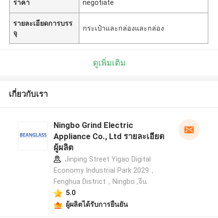
ราคา
negotiate
รายละเอียดการบรร
กระเป๋าและกล่องและกล่อง
จุ
ดูเพิ่มเติม
เกี่ยวกับเรา
Ningbo Grind Electric
Appliance Co., Ltd รายละเอียด
ผู้ผลิต
Jinping Street Yigao Digital
Economy Industrial Park 2029，
Fenghua District，Ningbo ,จีน
5.0
ผู้ผลิตได้รับการยืนยัน