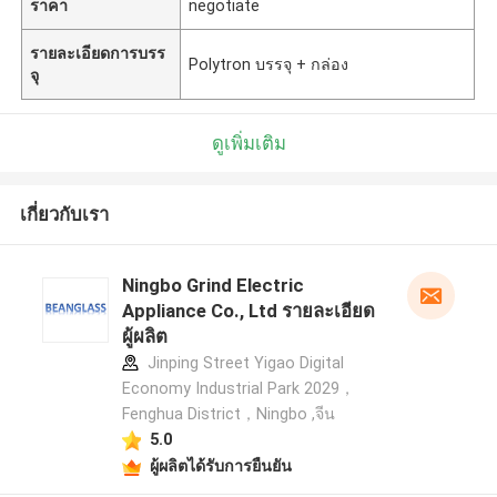
ราคา
negotiate
รายละเอียดการบรร
Polytron บรรจุ + กล่อง
จุ
ดูเพิ่มเติม
เกี่ยวกับเรา
Ningbo Grind Electric
Appliance Co., Ltd รายละเอียด
ผู้ผลิต
Jinping Street Yigao Digital
Economy Industrial Park 2029，
Fenghua District，Ningbo ,จีน
5.0
ผู้ผลิตได้รับการยืนยัน