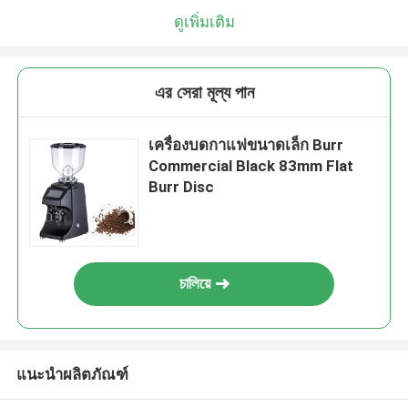
ดูเพิ่มเติม
এর সেরা মূল্য পান
เครื่องบดกาแฟขนาดเล็ก Burr
Commercial Black 83mm Flat
Burr Disc
চালিয়ে
แนะนำผลิตภัณฑ์