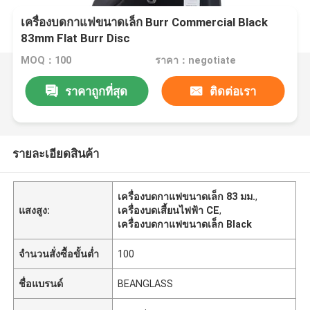
เครื่องบดกาแฟขนาดเล็ก Burr Commercial Black
83mm Flat Burr Disc
MOQ：100
ราคา：negotiate
ราคาถูกที่สุด
ติดต่อเรา
รายละเอียดสินค้า
เครื่องบดกาแฟขนาดเล็ก 83 มม.
,
แสงสูง:
เครื่องบดเสี้ยนไฟฟ้า CE
,
เครื่องบดกาแฟขนาดเล็ก Black
จำนวนสั่งซื้อขั้นต่ำ
100
ชื่อแบรนด์
BEANGLASS