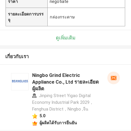
ราคา
negotiate
รายละเอียดการบรร
กล่องกระดาษ
จุ
ดูเพิ่มเติม
เกี่ยวกับเรา
Ningbo Grind Electric
Appliance Co., Ltd รายละเอียด
ผู้ผลิต
Jinping Street Yigao Digital
Economy Industrial Park 2029，
Fenghua District，Ningbo ,จีน
5.0
ผู้ผลิตได้รับการยืนยัน