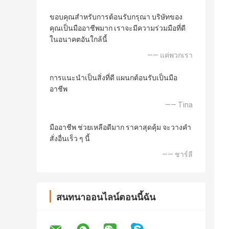
ขอบคุณสำหรับการต้อนรับกรุณา บริษัทของ
คุณเป็นมืออาชีพมาก เราจะมีความร่วมมือที่ดี
ในอนาคตอันใกล้นี้
—— แค่พวกเรา
การแนะนำเป็นสิ่งที่ดี แผนกต้อนรับเป็นมือ
อาชีพ
—— Tina
มืออาชีพ ช่วยเหลือดีมาก ราคาสุดคุ้ม จะวางคำ
สั่งอื่นเร็ว ๆ นี้
—— ชาร์ลี
สนทนาออนไลน์ตอนนี้ฉัน