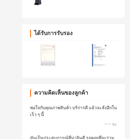
ได้รับการรับรอง
ความคิดเห็นของลูกค้า
พอใจกับคุณภาพสินค้า บริการดี แล้วจะสั่งอีกใน
เร็ว ๆ นี้
—— จะ
มันเป็นประสบการณ์ที่น่ายินดี รอคอยที่จะร่วม