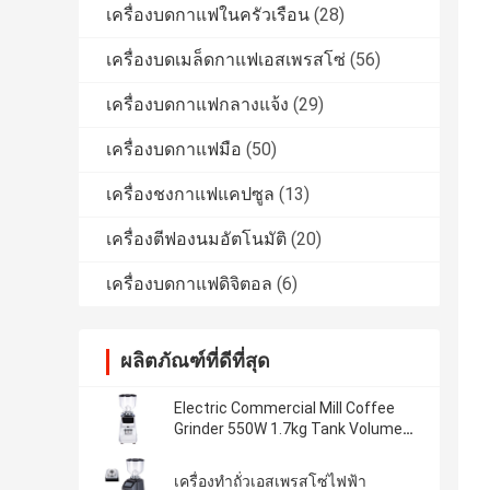
เครื่องบดกาแฟในครัวเรือน
(28)
เครื่องบดเมล็ดกาแฟเอสเพรสโซ่
(56)
เครื่องบดกาแฟกลางแจ้ง
(29)
เครื่องบดกาแฟมือ
(50)
เครื่องชงกาแฟแคปซูล
(13)
เครื่องตีฟองนมอัตโนมัติ
(20)
เครื่องบดกาแฟดิจิตอล
(6)
ผลิตภัณฑ์ที่ดีที่สุด
Electric Commercial Mill Coffee
Grinder 550W 1.7kg Tank Volume
Online Manufacturing
เครื่องทำถั่วเอสเพรสโซ่ไฟฟ้า