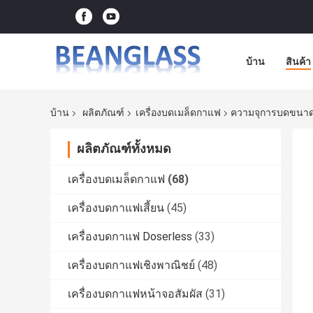
บ้าน
สินค้า
บ้าน
ผลิตภัณฑ์
เครื่องบดเมล็ดกาแฟ
ความจุการบดขนาด
ผลิตภัณฑ์ทั้งหมด
เครื่องบดเมล็ดกาแฟ
(68)
เครื่องบดกาแฟเสี้ยน
(45)
เครื่องบดกาแฟ Doserless
(33)
เครื่องบดกาแฟเชิงพาณิชย์
(48)
เครื่องบดกาแฟหน้าจอสัมผัส
(31)