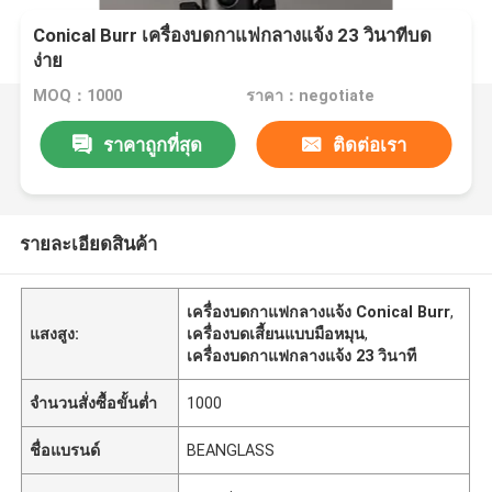
Conical Burr เครื่องบดกาแฟกลางแจ้ง 23 วินาทีบด
ง่าย
MOQ：1000
ราคา：negotiate
ราคาถูกที่สุด
ติดต่อเรา
รายละเอียดสินค้า
เครื่องบดกาแฟกลางแจ้ง Conical Burr
,
แสงสูง:
เครื่องบดเสี้ยนแบบมือหมุน
,
เครื่องบดกาแฟกลางแจ้ง 23 วินาที
จำนวนสั่งซื้อขั้นต่ำ
1000
ชื่อแบรนด์
BEANGLASS