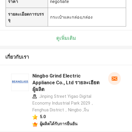
ราคา
negotiate
รายละเอียดการบรร
กระเป๋าและกล่อง,กล่อง
จุ
ดูเพิ่มเติม
เกี่ยวกับเรา
Ningbo Grind Electric
Appliance Co., Ltd รายละเอียด
ผู้ผลิต
Jinping Street Yigao Digital
Economy Industrial Park 2029，
Fenghua District，Ningbo ,จีน
5.0
ผู้ผลิตได้รับการยืนยัน