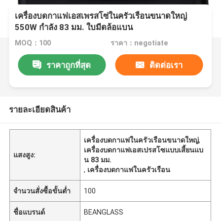
เครื่องบดกาแฟเอสเพรสโซ่ในครัวเรือนขนาดใหญ่
550W กำลัง 83 มม. ใบมีดล้อแบน
MOQ：100
ราคา：negotiate
ราคาถูกที่สุด
ติดต่อเรา
รายละเอียดสินค้า
เครื่องบดกาแฟในครัวเรือนขนาดใหญ่
,
เครื่องบดกาแฟเอสเปรสโซแบบเสี้ยนแบ
แสงสูง:
น 83 มม.
,
เครื่องบดกาแฟในครัวเรือน
จำนวนสั่งซื้อขั้นต่ำ
100
ชื่อแบรนด์
BEANGLASS