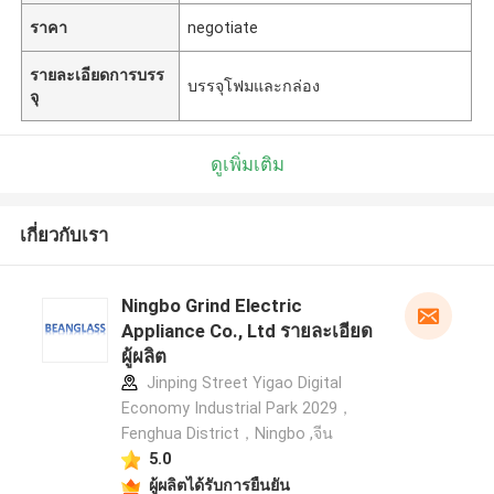
ราคา
negotiate
รายละเอียดการบรร
บรรจุโฟมและกล่อง
จุ
ดูเพิ่มเติม
เกี่ยวกับเรา
Ningbo Grind Electric
Appliance Co., Ltd รายละเอียด
ผู้ผลิต
Jinping Street Yigao Digital
Economy Industrial Park 2029，
Fenghua District，Ningbo ,จีน
5.0
ผู้ผลิตได้รับการยืนยัน