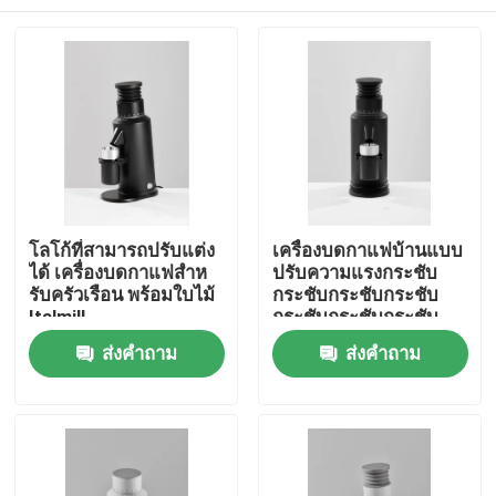
โลโก้ที่สามารถปรับแต่ง
เครื่องบดกาแฟบ้านแบบ
ได้ เครื่องบดกาแฟสําห
ปรับความแรงกระชับ
รับครัวเรือน พร้อมใบไม้
กระชับกระชับกระชับ
Italmill
กระชับกระชับกระชับ
กระชับกระชับกระชับ
บ้าน
ส่งคำถาม
ส่งคำถาม
กระชับกระชับกระชับ
กระชับกระชับกระชับ
กระชับกระชับกระชับ
สินค้า
กระชับกระชับกระชับ
กระชับกระชับกระชับ
กระชับกระชับกระชับ
แสดง VR
กระชับ